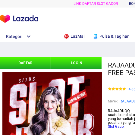
LINK DAFTAR SLOT GACOR
BO
LazMall
Pulsa & Tagihan
Kategori
DAFTAR
LOGIN
RAJAADU
FREE PA
4.5
Merek
:
RAJAAD
RAJAADUQQ
suatu brand sit
yang berhadiah
pecahan yang fa
Slot Gacor
.