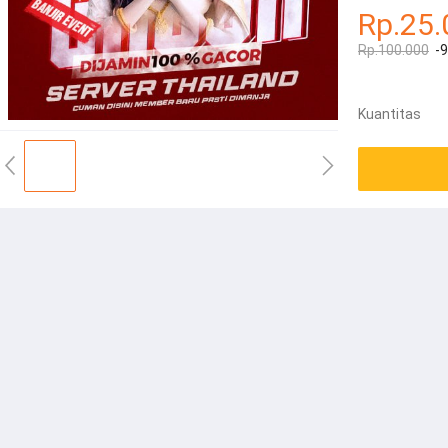
Rp.25.
Rp.100.000
-
Kuantitas