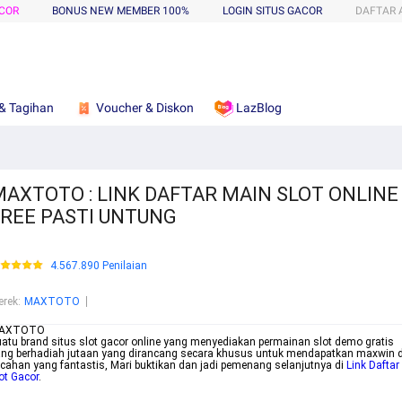
ACOR
BONUS NEW MEMBER 100%
LOGIN SITUS GACOR
DAFTAR 
& Tagihan
Voucher & Diskon
LazBlog
AXTOTO : LINK DAFTAR MAIN SLOT ONLINE
FREE PASTI UNTUNG
4.567.890 Penilaian
erek
:
MAXTOTO
AXTOTO
atu brand situs slot gacor online yang menyediakan permainan slot demo gratis
ang berhadiah jutaan yang dirancang secara khusus untuk mendapatkan maxwin 
cahan yang fantastis, Mari buktikan dan jadi pemenang selanjutnya di
Link Daftar
ot Gacor
.