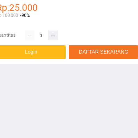
Rp.25.000
p.100.000
-90%
uantitas
Login
DAFTAR SEKARANG