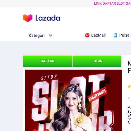
LINK DAFTAR SLOT G
LazMall
Pulsa 
Kategori
DAFTAR
LOGIN
M
M
M
su
y
pe
Sl