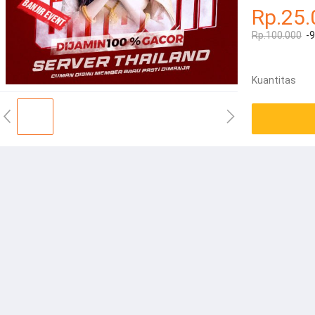
Rp.25.
Rp.100.000
-
Kuantitas