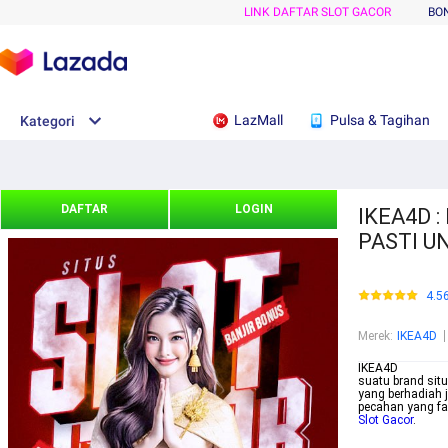
LINK DAFTAR SLOT GACOR
BO
LazMall
Pulsa & Tagihan
Kategori
DAFTAR
LOGIN
IKEA4D 
PASTI U
4.5
Merek
:
IKEA4D
IKEA4D
suatu brand sit
yang berhadiah
pecahan yang fa
Slot Gacor
.