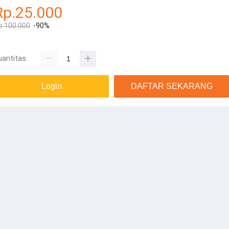
Rp.25.000
p.100.000
-90%
uantitas
Login
DAFTAR SEKARANG