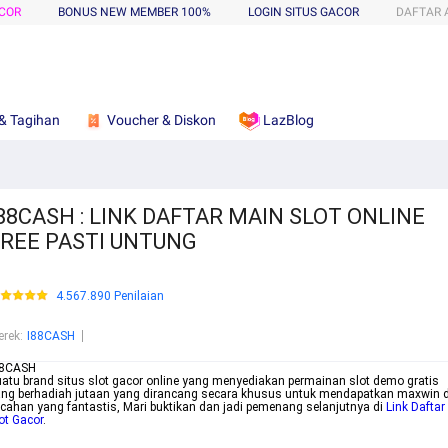
ACOR
BONUS NEW MEMBER 100%
LOGIN SITUS GACOR
DAFTAR 
& Tagihan
Voucher & Diskon
LazBlog
88CASH : LINK DAFTAR MAIN SLOT ONLINE
FREE PASTI UNTUNG
4.567.890 Penilaian
erek
:
I88CASH
88CASH
atu brand situs slot gacor online yang menyediakan permainan slot demo gratis
ang berhadiah jutaan yang dirancang secara khusus untuk mendapatkan maxwin 
cahan yang fantastis, Mari buktikan dan jadi pemenang selanjutnya di
Link Daftar
ot Gacor
.