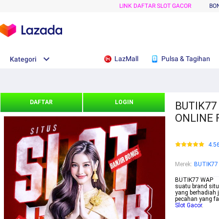
LINK DAFTAR SLOT GACOR
BO
LazMall
Pulsa & Tagihan
Kategori
DAFTAR
LOGIN
BUTIK77
ONLINE 
4.5
Merek
:
BUTIK77
BUTIK77 WAP
suatu brand sit
yang berhadiah
pecahan yang fa
Slot Gacor
.