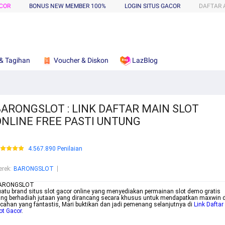
ACOR
BONUS NEW MEMBER 100%
LOGIN SITUS GACOR
DAFTAR 
& Tagihan
Voucher & Diskon
LazBlog
ARONGSLOT : LINK DAFTAR MAIN SLOT
ONLINE FREE PASTI UNTUNG
4.567.890 Penilaian
erek
:
BARONGSLOT
ARONGSLOT
atu brand situs slot gacor online yang menyediakan permainan slot demo gratis
ang berhadiah jutaan yang dirancang secara khusus untuk mendapatkan maxwin 
cahan yang fantastis, Mari buktikan dan jadi pemenang selanjutnya di
Link Daftar
ot Gacor
.