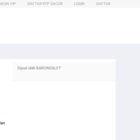
AKUN VIP
DAFTAR RTP GACOR
LOGIN
DAFTAR
Dijual oleh BARONGSLOT
dan