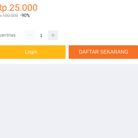
Rp.25.000
p.100.000
-90%
uantitas
Login
DAFTAR SEKARANG