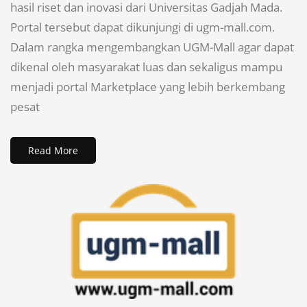
hasil riset dan inovasi dari Universitas Gadjah Mada.
Portal tersebut dapat dikunjungi di ugm-mall.com.
Dalam rangka mengembangkan UGM-Mall agar dapat
dikenal oleh masyarakat luas dan sekaligus mampu
menjadi portal Marketplace yang lebih berkembang
pesat
Read More