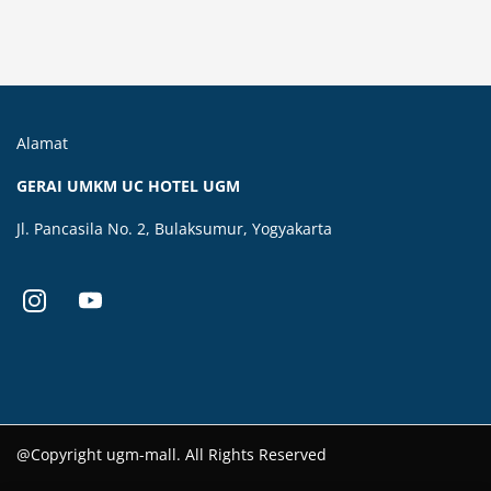
Alamat
GERAI UMKM UC HOTEL UGM
Jl. Pancasila No. 2, Bulaksumur, Yogyakarta
@Copyright ugm-mall. All Rights Reserved