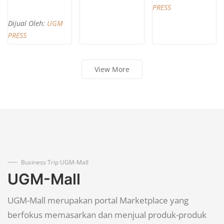
PRESS
Dijual Oleh:
UGM
PRESS
View More
Business Trip UGM-Mall
UGM-Mall
UGM-Mall merupakan portal Marketplace yang
berfokus memasarkan dan menjual produk-produk